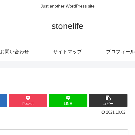
Just another WordPress site
stonelife
お問い合わせ
サイトマップ
プロフィール
Pocket
LINE
コピー
2021.10.02