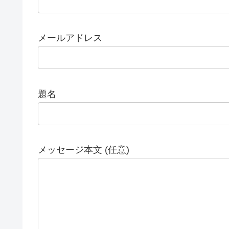
メールアドレス
題名
メッセージ本文 (任意)