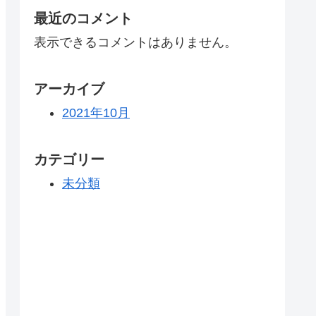
最近のコメント
表示できるコメントはありません。
アーカイブ
2021年10月
カテゴリー
未分類