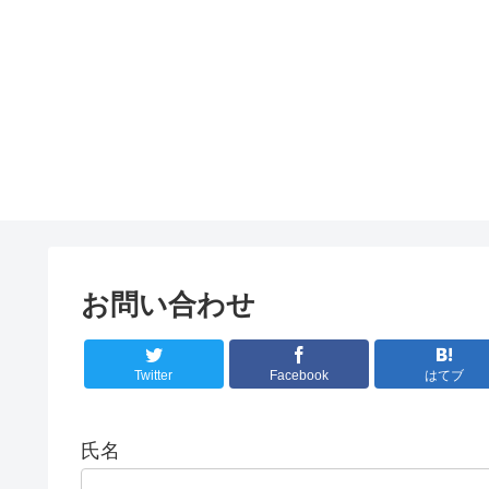
お問い合わせ
Twitter
Facebook
はてブ
氏名