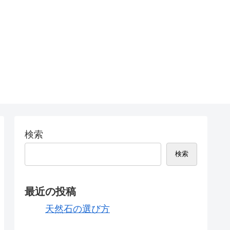
検索
検索
最近の投稿
天然石の選び方